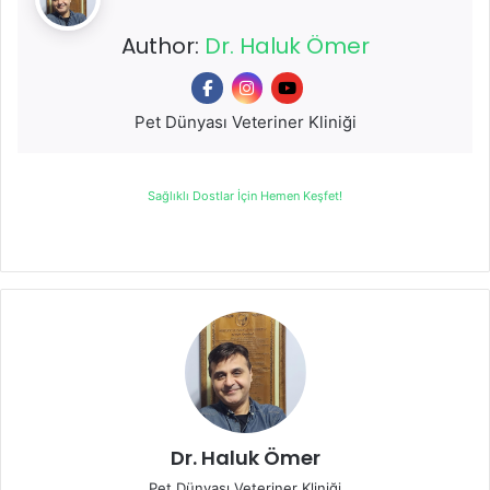
Author:
Dr. Haluk Ömer
Pet Dünyası Veteriner Kliniği
Sağlıklı Dostlar İçin Hemen Keşfet!
Dr. Haluk Ömer
Pet Dünyası Veteriner Kliniği