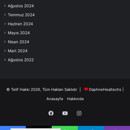
Ağustos 2024
Temmuz 2024
Haziran 2024
Mayıs 2024
Nisan 2024
Mart 2024
Ağustos 2022
© Telif Hakkı 2026, Tüm Hakları Saklıdır |
DaphneHealtechs
|
Anasayfa
Hakkında