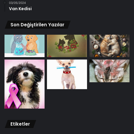
03/05/2024
Van Kedisi
Son Değiştirilen Yazılar
Etiketler