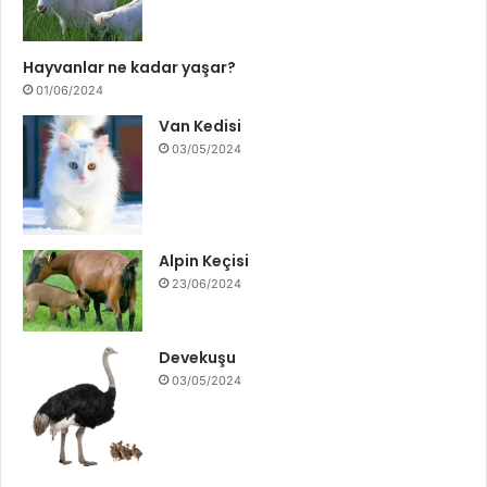
Hayvanlar ne kadar yaşar?
01/06/2024
Van Kedisi
03/05/2024
Alpin Keçisi
23/06/2024
Devekuşu
03/05/2024