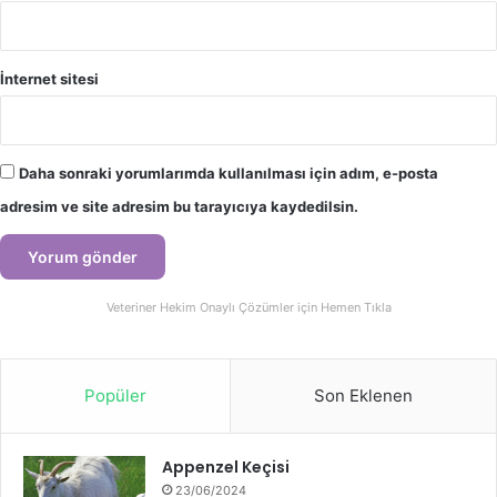
İnternet sitesi
Daha sonraki yorumlarımda kullanılması için adım, e-posta
adresim ve site adresim bu tarayıcıya kaydedilsin.
Veteriner Hekim Onaylı Çözümler için Hemen Tıkla
Popüler
Son Eklenen
Appenzel Keçisi
23/06/2024