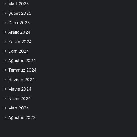
Mart 2025
Şubat 2025
Ocak 2025
Aralık 2024
Kasım 2024
Ekim 2024
Ağustos 2024
Temmuz 2024
Haziran 2024
Mayıs 2024
Nisan 2024
Mart 2024
Ağustos 2022