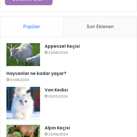
Popüler
Son Eklenen
Appenzel Keçisi
23/06/2024
Hayvanlar ne kadar yaşar?
01/06/2024
Van Kedisi
03/05/2024
Alpin Keçisi
23/06/2024