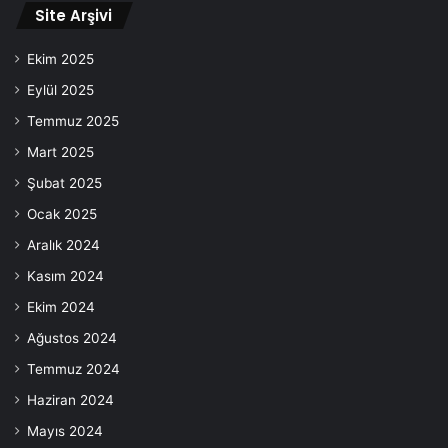
Site Arşivi
Ekim 2025
Eylül 2025
Temmuz 2025
Mart 2025
Şubat 2025
Ocak 2025
Aralık 2024
Kasım 2024
Ekim 2024
Ağustos 2024
Temmuz 2024
Haziran 2024
Mayıs 2024