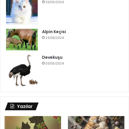
03/05/2024
Alpin Keçisi
23/06/2024
Devekuşu
03/05/2024
Yazılar