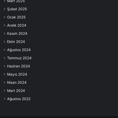
Mart 2025
Şubat 2025
Ocak 2025
Aralık 2024
Kasım 2024
Ekim 2024
Ağustos 2024
Temmuz 2024
Haziran 2024
Mayıs 2024
Nisan 2024
Mart 2024
Ağustos 2022