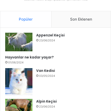
Popüler
Son Eklenen
Appenzel Keçisi
23/06/2024
Hayvanlar ne kadar yaşar?
01/06/2024
Van Kedisi
03/05/2024
Alpin Keçisi
23/06/2024