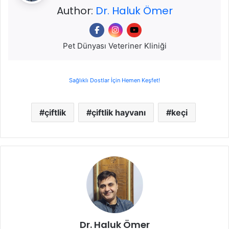
Author:
Dr. Haluk Ömer
Pet Dünyası Veteriner Kliniği
Sağlıklı Dostlar İçin Hemen Keşfet!
çiftlik
çiftlik hayvanı
keçi
Dr. Haluk Ömer