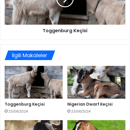
Toggenburg Keçisi
İlgili Makaleler
Toggenburg Keçisi
Nigerian Dwarf Keçisi
23/06/2024
23/06/2024