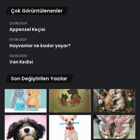
Çok Görüntülenenler
23/06/2024
Appenzel Keçisi
01/06/2024
Hayvanlar ne kadar yaşar?
03/05/2024
Van Kedisi
Son Değiştirilen Yazılar