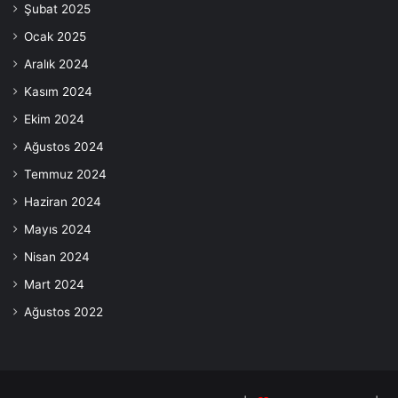
Şubat 2025
Ocak 2025
Aralık 2024
Kasım 2024
Ekim 2024
Ağustos 2024
Temmuz 2024
Haziran 2024
Mayıs 2024
Nisan 2024
Mart 2024
Ağustos 2022