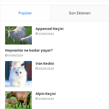
Popüler
Son Eklenen
Appenzel Keçisi
23/06/2024
Hayvanlar ne kadar yaşar?
01/06/2024
Van Kedisi
03/05/2024
Alpin Keçisi
23/06/2024