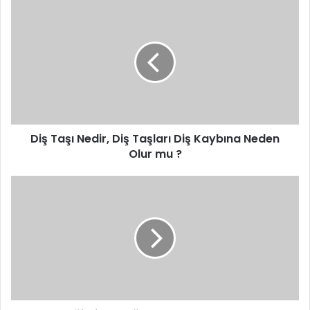
Diş Taşı Nedir, Diş Taşları Diş Kaybına Neden
Olur mu ?