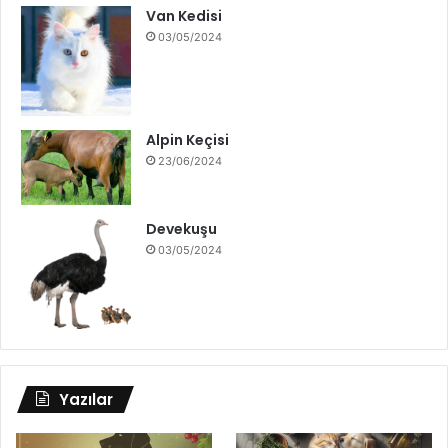
Van Kedisi
03/05/2024
Alpin Keçisi
23/06/2024
Devekuşu
03/05/2024
Yazılar