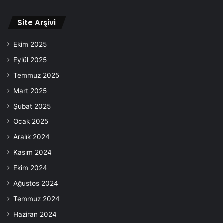
Site Arşivi
Ekim 2025
Eylül 2025
Temmuz 2025
Mart 2025
Şubat 2025
Ocak 2025
Aralık 2024
Kasım 2024
Ekim 2024
Ağustos 2024
Temmuz 2024
Haziran 2024