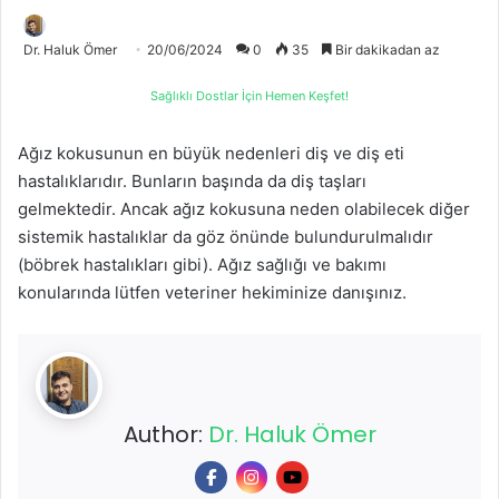
Dr. Haluk Ömer
20/06/2024
0
35
Bir dakikadan az
Sağlıklı Dostlar İçin Hemen Keşfet!
Ağız kokusunun en büyük nedenleri diş ve diş eti
hastalıklarıdır. Bunların başında da diş taşları
gelmektedir. Ancak ağız kokusuna neden olabilecek diğer
sistemik hastalıklar da göz önünde bulundurulmalıdır
(böbrek hastalıkları gibi). Ağız sağlığı ve bakımı
konularında lütfen veteriner hekiminize danışınız.
Author:
Dr. Haluk Ömer