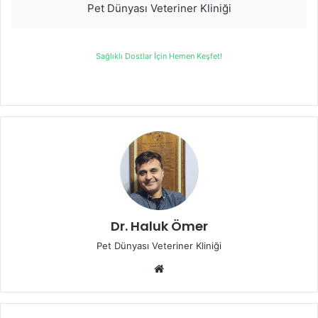
Pet Dünyası Veteriner Kliniği
Sağlıklı Dostlar İçin Hemen Keşfet!
Dr. Haluk Ömer
Pet Dünyası Veteriner Kliniği