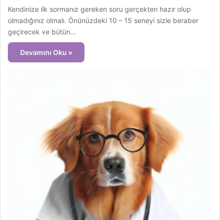
Kendinize ilk sormanız gereken soru gerçekten hazır olup
olmadığınız olmalı. Önünüzdeki 10 – 15 seneyi sizle beraber
geçirecek ve bütün…
Devamını Oku »