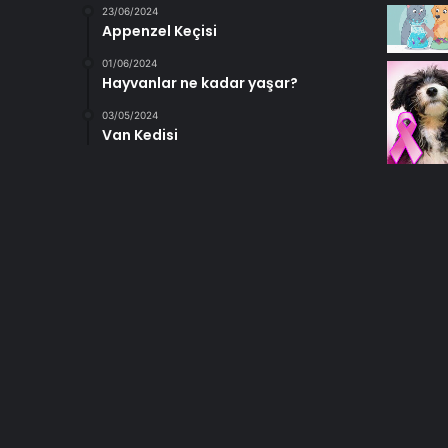
23/06/2024
Appenzel Keçisi
01/06/2024
Hayvanlar ne kadar yaşar?
03/05/2024
Van Kedisi