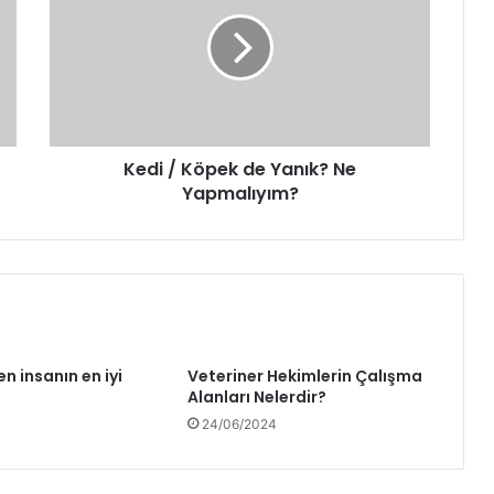
Kedi / Köpek de Yanık? Ne
Yapmalıyım?
n insanın en iyi
Veteriner Hekimlerin Çalışma
Alanları Nelerdir?
4
24/06/2024