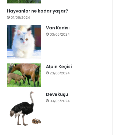
Hayvanlar ne kadar yaşar?
01/06/2024
Van Kedisi
03/05/2024
Alpin Keçisi
23/06/2024
Devekuşu
03/05/2024