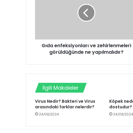
Gıda enfeksiyonları ve zehirlenmeleri
görüldüğünde ne yapılmalıdır?
İlgili Makaleler
Virus Nedir? Bakteri ve Virus
Köpek nede
arasındaki farklar nelerdir?
dostudur?
24/06/2024
24/06/202