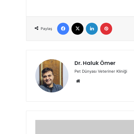
Paylaş
Dr. Haluk Ömer
Pet Dünyası Veteriner Kliniği