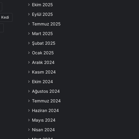
Ekim 2025
Eylül 2025
Kedi
Temmuz 2025
k
Mart 2025
Şubat 2025
Ocak 2025
Aralık 2024
Kasım 2024
Ekim 2024
Ağustos 2024
Temmuz 2024
Haziran 2024
Mayıs 2024
Nisan 2024