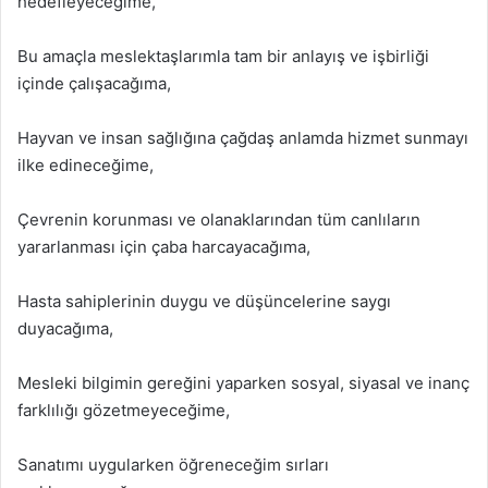
hedefleyeceğime,
Bu amaçla meslektaşlarımla tam bir anlayış ve işbirliği
içinde çalışacağıma,
Hayvan ve insan sağlığına çağdaş anlamda hizmet sunmayı
ilke edineceğime,
Çevrenin korunması ve olanaklarından tüm canlıların
yararlanması için çaba harcayacağıma,
Hasta sahiplerinin duygu ve düşüncelerine saygı
duyacağıma,
Mesleki bilgimin gereğini yaparken sosyal, siyasal ve inanç
farklılığı gözetmeyeceğime,
Sanatımı uygularken öğreneceğim sırları