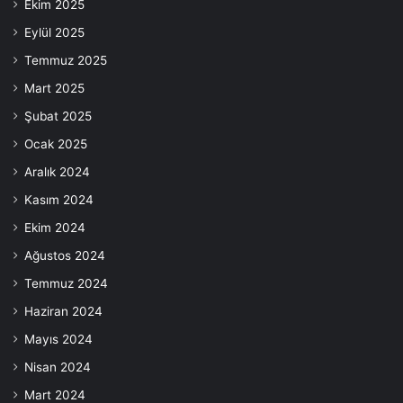
Ekim 2025
Eylül 2025
Temmuz 2025
Mart 2025
Şubat 2025
Ocak 2025
Aralık 2024
Kasım 2024
Ekim 2024
Ağustos 2024
Temmuz 2024
Haziran 2024
Mayıs 2024
Nisan 2024
Mart 2024