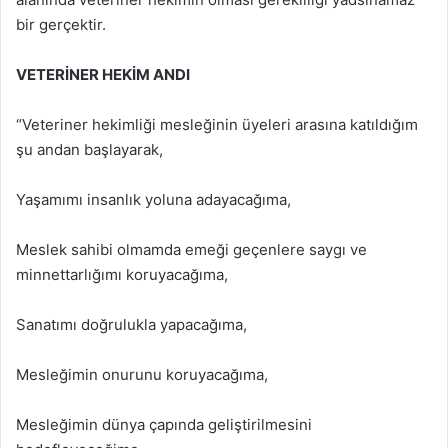
bir gerçektir.
VETERİNER HEKİM ANDI
“Veteriner hekimliği mesleğinin üyeleri arasına katıldığım
şu andan başlayarak,
Yaşamımı insanlık yoluna adayacağıma,
Meslek sahibi olmamda emeği geçenlere saygı ve
minnettarlığımı koruyacağıma,
Sanatımı doğrulukla yapacağıma,
Mesleğimin onurunu koruyacağıma,
Mesleğimin dünya çapında geliştirilmesini