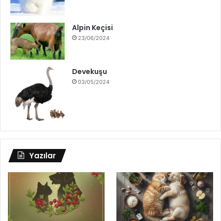
Alpin Keçisi
23/06/2024
Devekuşu
03/05/2024
Yazılar