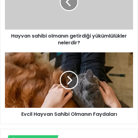
Hayvan sahibi olmanın getirdiği yükümlülükler
nelerdir?
Evcil Hayvan Sahibi Olmanın Faydaları