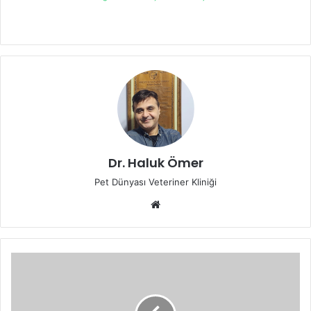
Dr. Haluk Ömer
Pet Dünyası Veteriner Kliniği