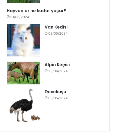
Hayvanlar ne kadar yaşar?
01/06/2024
Van Kedisi
03/05/2024
Alpin Keçisi
23/06/2024
Devekuşu
03/05/2024