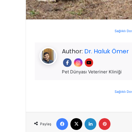
Sağlıklı Do
Author:
Dr. Haluk Ömer
Pet Dünyası Veteriner Kliniği
Sağlıklı Do
Paylaş