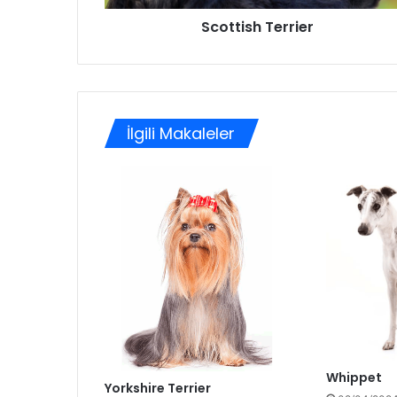
Scottish Terrier
İlgili Makaleler
Whippet
Yorkshire Terrier