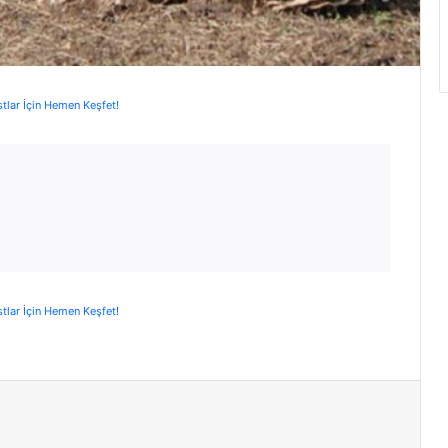
stlar İçin Hemen Keşfet!
stlar İçin Hemen Keşfet!