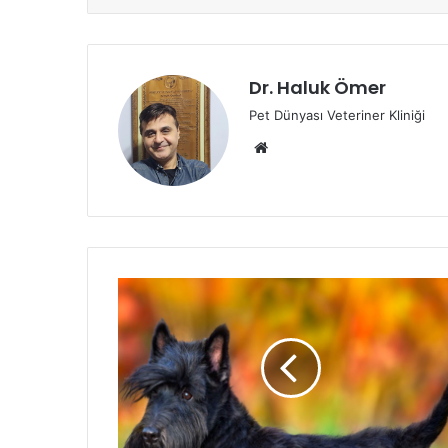
Dr. Haluk Ömer
Pet Dünyası Veteriner Kliniği