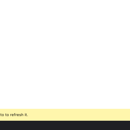
o to refresh it.