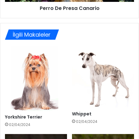
Perro De Presa Canario
İlgili Makaleler
Whippet
Yorkshire Terrier
02/04/2024
02/04/2024