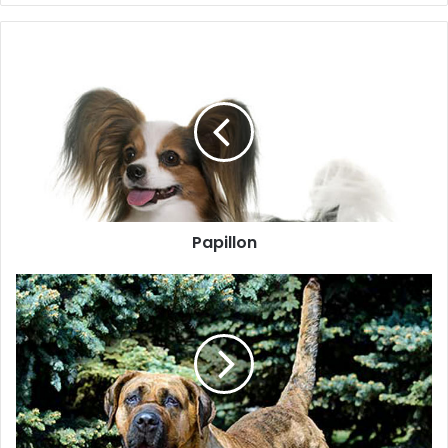
Papillon