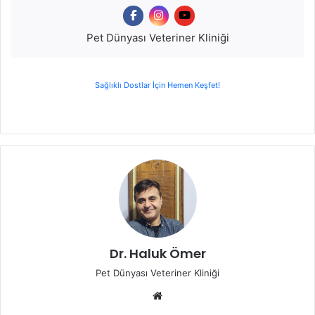
Pet Dünyası Veteriner Kliniği
Sağlıklı Dostlar İçin Hemen Keşfet!
Dr. Haluk Ömer
Pet Dünyası Veteriner Kliniği