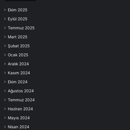
Ekim 2025
Eylül 2025
Temmuz 2025
Mart 2025
Şubat 2025
Ocak 2025
Aralık 2024
Kasım 2024
Ekim 2024
Ağustos 2024
Temmuz 2024
Haziran 2024
Mayıs 2024
Nisan 2024