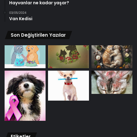
Hayvanlar ne kadar yaşar?
03/05/2024
Van Kedisi
Son Değiştirilen Yazılar
Etiketler