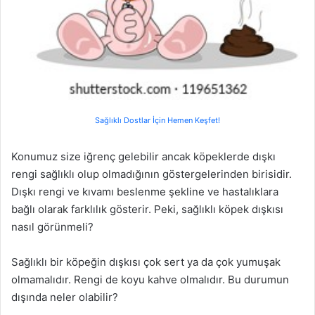
Sağlıklı Dostlar İçin Hemen Keşfet!
Konumuz size iğrenç gelebilir ancak köpeklerde dışkı
rengi sağlıklı olup olmadığının göstergelerinden birisidir.
Dışkı rengi ve kıvamı beslenme şekline ve hastalıklara
bağlı olarak farklılık gösterir. Peki, sağlıklı köpek dışkısı
nasıl görünmeli?
Sağlıklı bir köpeğin dışkısı çok sert ya da çok yumuşak
olmamalıdır. Rengi de koyu kahve olmalıdır. Bu durumun
dışında neler olabilir?