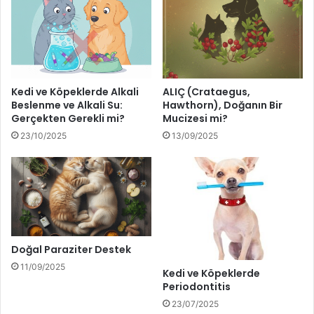
Kedi ve Köpeklerde Alkali
ALIÇ (Crataegus,
Beslenme ve Alkali Su:
Hawthorn), Doğanın Bir
Gerçekten Gerekli mi?
Mucizesi mi?
23/10/2025
13/09/2025
Doğal Paraziter Destek
11/09/2025
Kedi ve Köpeklerde
Periodontitis
23/07/2025