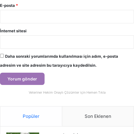
E-posta
*
İnternet sitesi
Daha sonraki yorumlarımda kullanılması için adım, e-posta
adresim ve site adresim bu tarayıcıya kaydedilsin.
Veteriner Hekim Onaylı Çözümler için Hemen Tıkla
Popüler
Son Eklenen