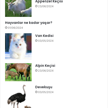
Appenzel Keçisi
23/06/2024
Hayvanlar ne kadar yaşar?
01/06/2024
Van Kedisi
03/05/2024
Alpin Keçisi
23/06/2024
Devekuşu
03/05/2024