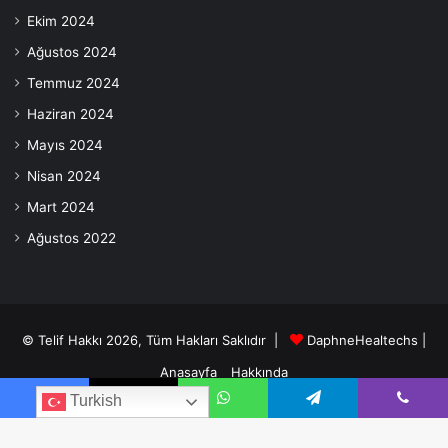
Ekim 2024
Ağustos 2024
Temmuz 2024
Haziran 2024
Mayıs 2024
Nisan 2024
Mart 2024
Ağustos 2022
© Telif Hakkı 2026, Tüm Hakları Saklıdır |
DaphneHealtechs
|
Anasayfa
Hakkında
Turkish