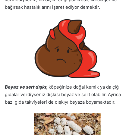
bağırsak hastalıklarını işaret ediyor demektir.
Beyaz ve sert dışkı
; köpeğinize doğal kemik ya da çiğ
gıdalar verdiyseniz dışkısı beyaz ve sert olabilir. Ayrıca
bazı gıda takviyeleri de dışkıyı beyaza boyamaktadır.