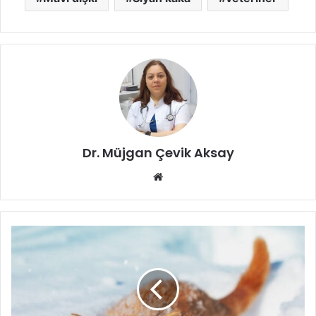
Dr. Müjgan Çevik Aksay