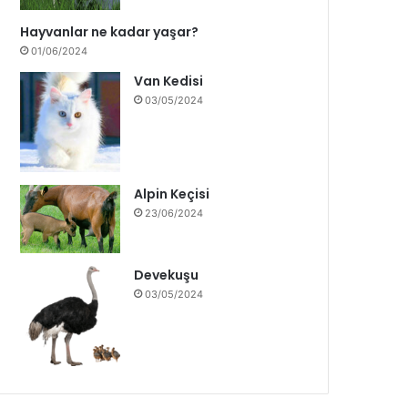
Hayvanlar ne kadar yaşar?
01/06/2024
Van Kedisi
03/05/2024
Alpin Keçisi
23/06/2024
Devekuşu
03/05/2024