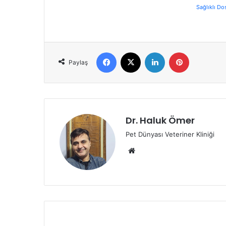
Sağlıklı Do
Paylaş
Dr. Haluk Ömer
Pet Dünyası Veteriner Kliniği