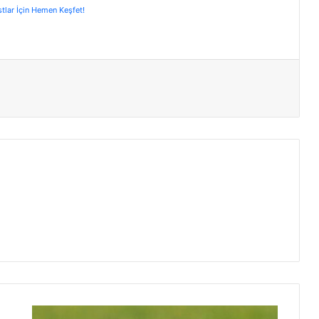
stlar İçin Hemen Keşfet!