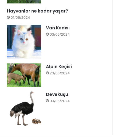
Hayvanlar ne kadar yaşar?
01/06/2024
Van Kedisi
03/05/2024
Alpin Keçisi
23/06/2024
Devekuşu
03/05/2024