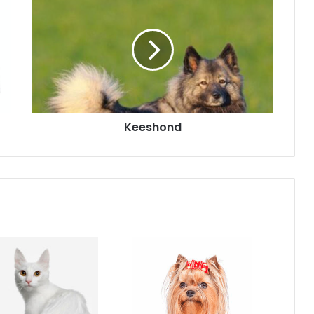
Keeshond