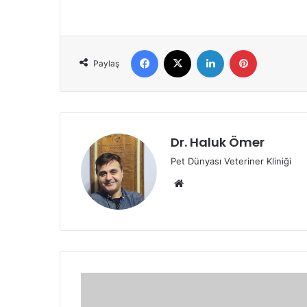
Paylaş
Dr. Haluk Ömer
Pet Dünyası Veteriner Kliniği