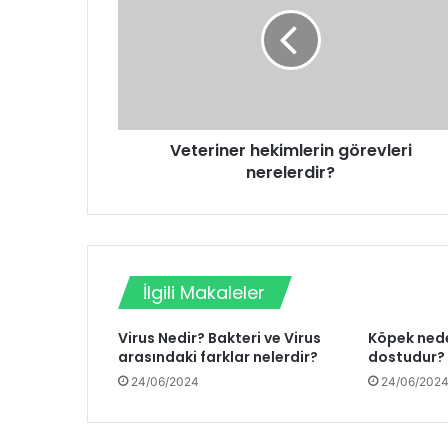
Veteriner hekimlerin görevleri
nerelerdir?
İlgili Makaleler
Virus Nedir? Bakteri ve Virus
Köpek nede
arasındaki farklar nelerdir?
dostudur?
24/06/2024
24/06/202