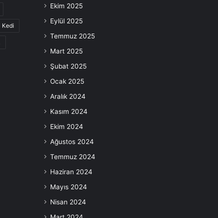
Ekim 2025
Eylül 2025
Kedi
Temmuz 2025
k
Mart 2025
Şubat 2025
Ocak 2025
Aralık 2024
Kasım 2024
Ekim 2024
Ağustos 2024
Temmuz 2024
Haziran 2024
Mayıs 2024
Nisan 2024
Mart 2024