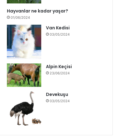
Hayvanlar ne kadar yaşar?
01/06/2024
Van Kedisi
03/05/2024
Alpin Keçisi
23/06/2024
Devekuşu
03/05/2024