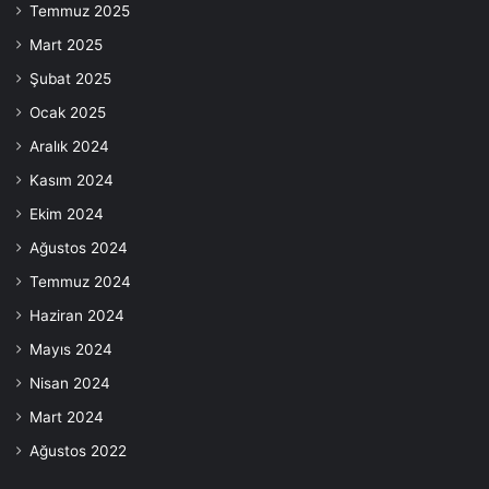
Temmuz 2025
Mart 2025
Şubat 2025
Ocak 2025
Aralık 2024
Kasım 2024
Ekim 2024
Ağustos 2024
Temmuz 2024
Haziran 2024
Mayıs 2024
Nisan 2024
Mart 2024
Ağustos 2022