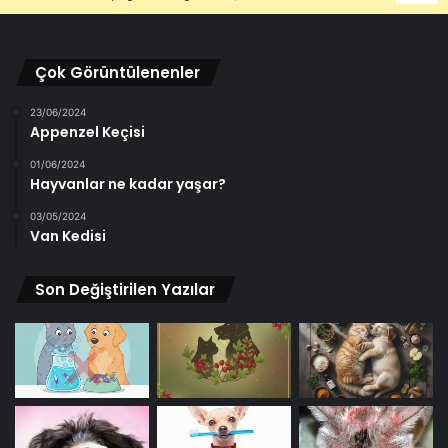
Çok Görüntülenenler
23/06/2024
Appenzel Keçisi
01/06/2024
Hayvanlar ne kadar yaşar?
03/05/2024
Van Kedisi
Son Değiştirilen Yazılar