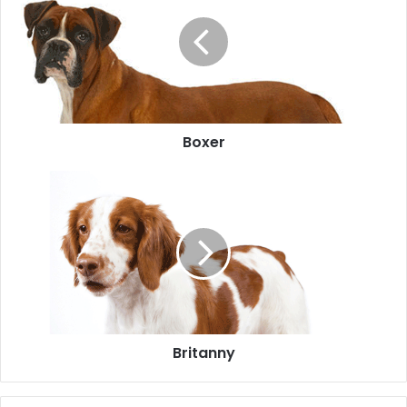
Boxer
Britanny