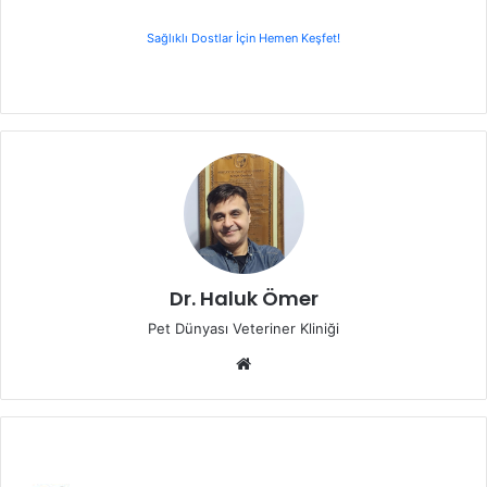
Sağlıklı Dostlar İçin Hemen Keşfet!
Dr. Haluk Ömer
Pet Dünyası Veteriner Kliniği