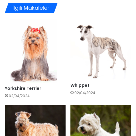
İlgili Makaleler
Whippet
Yorkshire Terrier
02/04/2024
02/04/2024