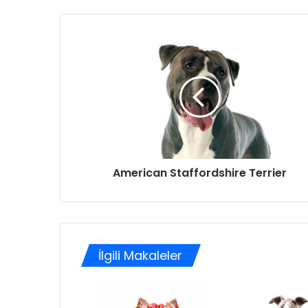
American Staffordshire Terrier
İlgili Makaleler