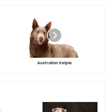
Australian Kelpie