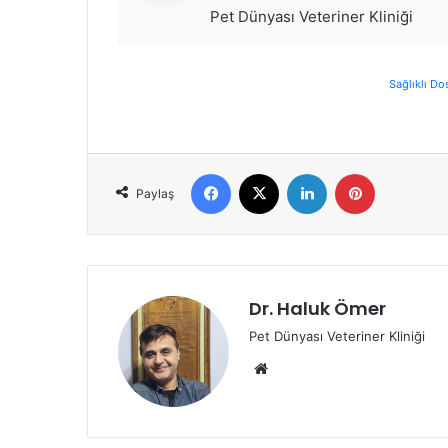
Pet Dünyası Veteriner Kliniği
Sağlıklı Do
Paylaş
Dr. Haluk Ömer
Pet Dünyası Veteriner Kliniği