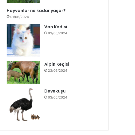
Hayvanlar ne kadar yaşar?
01/06/2024
Van Kedisi
03/05/2024
Alpin Keçisi
23/06/2024
Devekuşu
03/05/2024