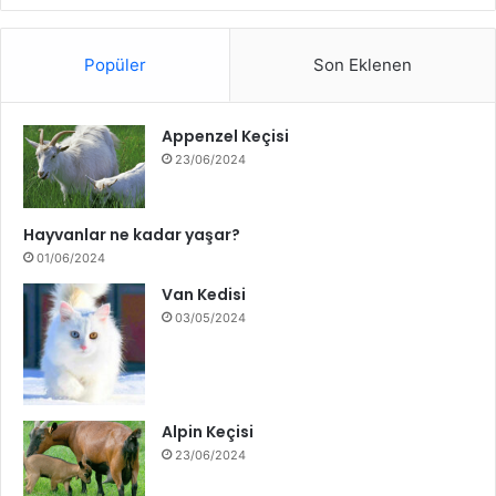
Popüler
Son Eklenen
Appenzel Keçisi
23/06/2024
Hayvanlar ne kadar yaşar?
01/06/2024
Van Kedisi
03/05/2024
Alpin Keçisi
23/06/2024