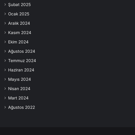
Şubat 2025
Ocak 2025
Aralık 2024
Kasım 2024
Ekim 2024
Ağustos 2024
Temmuz 2024
Haziran 2024
Mayıs 2024
Nisan 2024
Mart 2024
Ağustos 2022