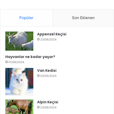
Popüler
Son Eklenen
Appenzel Keçisi
23/06/2024
Hayvanlar ne kadar yaşar?
01/06/2024
Van Kedisi
03/05/2024
Alpin Keçisi
23/06/2024