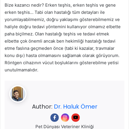
Bize kazancı nedir? Erken teşhis, erken teşhis ve gene
erken teşhis… Tabi olan hastalığı tüm detayları ile
yorumlayabilmemiz, doğru yaklaşımı gösterebilmemiz ve
haliyle doğru tedavi yöntemini kullanıyor olmamız elbette
paha biçilmez. Olan hastalığı teşhis ve tedavi etmek
elbette çok önemli ancak ben hekimliği hastalığı tedavi
etme faslına geçmeden önce (tabi ki kazalar, travmalar
konu dışı) hasta olmamasını sağlamak olarak görüyorum.
Röntgen cihazının vücut boşluklarını gösterebilme yetisi
unutulmamalıdır.
Author:
Dr. Haluk Ömer
Pet Dünyası Veteriner Kliniği