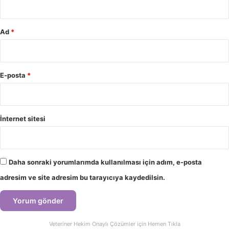
Ad
*
E-posta
*
İnternet sitesi
Daha sonraki yorumlarımda kullanılması için adım, e-posta
adresim ve site adresim bu tarayıcıya kaydedilsin.
Veteriner Hekim Onaylı Çözümler için Hemen Tıkla