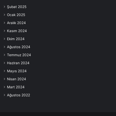
Şubat 2025
Ocak 2025
Aralık 2024
Kasım 2024
Ekim 2024
Ağustos 2024
Temmuz 2024
Haziran 2024
Mayıs 2024
Nisan 2024
Mart 2024
Ağustos 2022