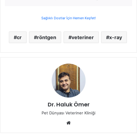
Sağlıklı Dostlar İçin Hemen Keşfet!
cr
röntgen
veteriner
x-ray
Dr. Haluk Ömer
Pet Dünyası Veteriner Kliniği