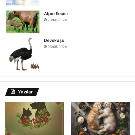
Alpin Keçisi
23/06/2024
Devekuşu
03/05/2024
Yazılar