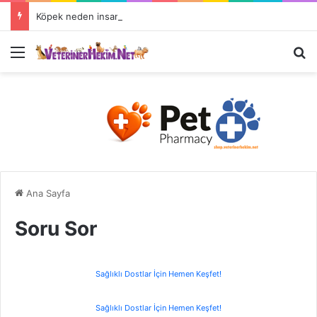
Köpek neden insanın en iyi dostudur?
Ana Sayfa
Soru Sor
Sağlıklı Dostlar İçin Hemen Keşfet!
Sağlıklı Dostlar İçin Hemen Keşfet!