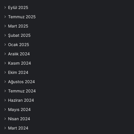
Eylül 2025
Temmuz 2025
Mart 2025
Şubat 2025
Ocak 2025
Aralık 2024
Kasım 2024
Ekim 2024
Ağustos 2024
Temmuz 2024
Haziran 2024
Mayıs 2024
Nisan 2024
Mart 2024