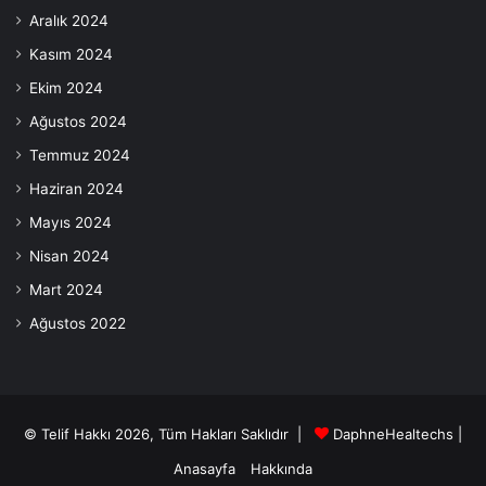
Aralık 2024
Kasım 2024
Ekim 2024
Ağustos 2024
Temmuz 2024
Haziran 2024
Mayıs 2024
Nisan 2024
Mart 2024
Ağustos 2022
© Telif Hakkı 2026, Tüm Hakları Saklıdır |
DaphneHealtechs
|
Anasayfa
Hakkında