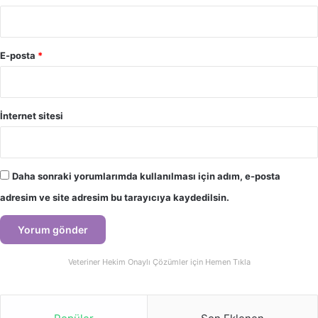
E-posta
*
İnternet sitesi
Daha sonraki yorumlarımda kullanılması için adım, e-posta
adresim ve site adresim bu tarayıcıya kaydedilsin.
Veteriner Hekim Onaylı Çözümler için Hemen Tıkla