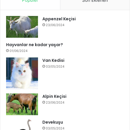
Popüler
Son Eklenen
Appenzel Keçisi
23/06/2024
Hayvanlar ne kadar yaşar?
01/06/2024
Van Kedisi
03/05/2024
Alpin Keçisi
23/06/2024
Devekuşu
03/05/2024