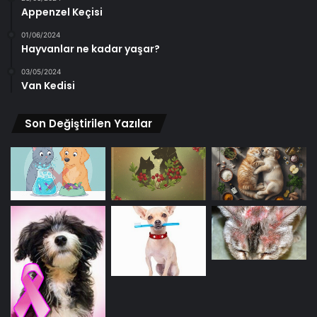
Appenzel Keçisi
01/06/2024
Hayvanlar ne kadar yaşar?
03/05/2024
Van Kedisi
Son Değiştirilen Yazılar