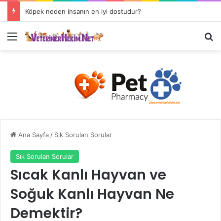
Köpek neden insanın en iyi dostudur?
Ana Sayfa
/
Sık Sorulan Sorular
Sık Sorulan Sorular
Sıcak Kanlı Hayvan ve
Soğuk Kanlı Hayvan Ne
Demektir?