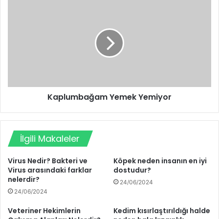
Kaplumbağam Yemek Yemiyor
İlgili Makaleler
Virus Nedir? Bakteri ve
Köpek neden insanın en iyi
Virus arasındaki farklar
dostudur?
nelerdir?
24/06/2024
24/06/2024
Veteriner Hekimlerin
Kedim kısırlaştırıldığı halde