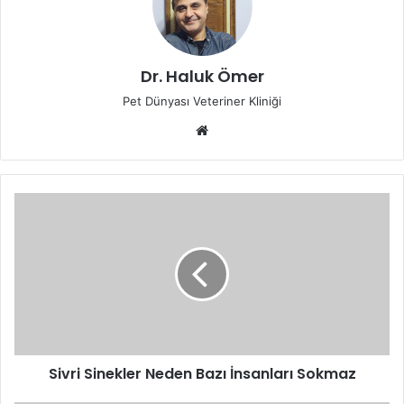
Dr. Haluk Ömer
Pet Dünyası Veteriner Kliniği
Sivri Sinekler Neden Bazı İnsanları Sokmaz