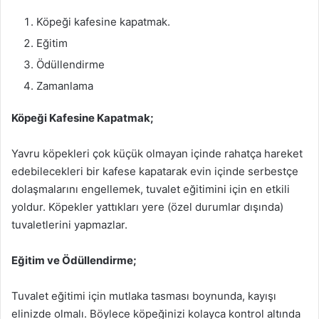
Köpeği kafesine kapatmak.
Eğitim
Ödüllendirme
Zamanlama
Köpeği Kafesine Kapatmak;
Yavru köpekleri çok küçük olmayan içinde rahatça hareket
edebilecekleri bir kafese kapatarak evin içinde serbestçe
dolaşmalarını engellemek, tuvalet eğitimini için en etkili
yoldur. Köpekler yattıkları yere (özel durumlar dışında)
tuvaletlerini yapmazlar.
Eğitim ve Ödüllendirme;
Tuvalet eğitimi için mutlaka tasması boynunda, kayışı
elinizde olmalı. Böylece köpeğinizi kolayca kontrol altında