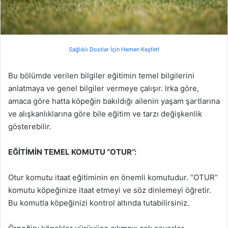
Sağlıklı Dostlar İçin Hemen Keşfet!
Bu bölümde verilen bilgiler eğitimin temel bilgilerini
anlatmaya ve genel bilgiler vermeye çalışır. Irka göre,
amaca göre hatta köpeğin bakıldığı ailenin yaşam şartlarına
ve alışkanlıklarına göre bile eğitim ve tarzı değişkenlik
gösterebilir.
EĞİTİMİN TEMEL KOMUTU “OTUR’’:
Otur komutu itaat eğitiminin en önemli komutudur. “OTUR”
komutu köpeğinize itaat etmeyi ve söz dinlemeyi öğretir.
Bu komutla köpeğinizi kontrol altında tutabilirsiniz.