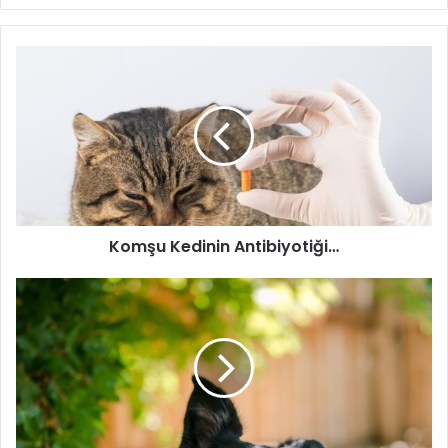
Komşu Kedinin Antibiyotiği…