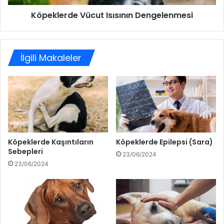
Köpeklerde Vücut Isısının Dengelenmesi
İlgili Makaleler
Köpeklerde Kaşıntıların
Köpeklerde Epilepsi (Sara)
Sebepleri
23/06/2024
23/06/2024