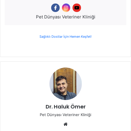
Pet Dünyası Veteriner Kliniği
Sağlıklı Dostlar İçin Hemen Keşfet!
Dr. Haluk Ömer
Pet Dünyası Veteriner Kliniği