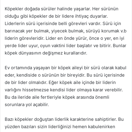
Köpekler doğada sürüler halinde yaşarlar. Her sürünün
olduğu gibi köpekler de bir lidere ihtiyaç duyarlar.
Liderlerin sürü içerisinde belli görevleri vardır. Sürü için
barınacak yer bulmak, yiyecek bulmak, sürüyü korumak v.b
liderin görevleridir. Lider en önde yürür, önce o yer, en iyi
yerde lider uyur, oyun vaktini lider başlatır ve bitirir. Bunlar
köpek dünyasının değişmez kurallarıdır.
Ev ortamında yaşayan bir köpek aileyi bir sürü olarak kabul
eder, kendiside o sürünün bir bireyidir. Bu sürü içerisinde
de bir lider olmalıdır. Eğer köpek aile içinde bir liderin
varlığını hissetmezse kendisi lider olmaya karar verebilir.
Bu da ileride aile fertleriyle köpek arasında önemli
sorunlara yol açabilir.
Bazı köpekler doğuştan liderlik karakterine sahiptirler. Bu
yüzden bazıları sizin liderliğinizi hemen kabulenirken