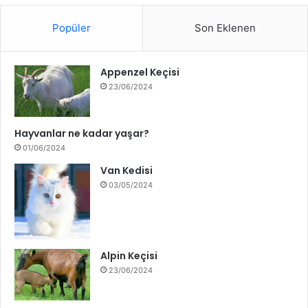
Popüler
Son Eklenen
Appenzel Keçisi
23/06/2024
Hayvanlar ne kadar yaşar?
01/06/2024
Van Kedisi
03/05/2024
Alpin Keçisi
23/06/2024