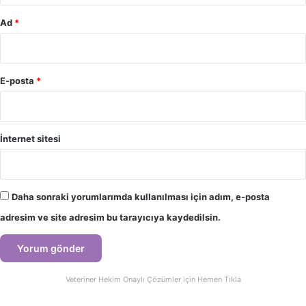
Ad
*
E-posta
*
İnternet sitesi
Daha sonraki yorumlarımda kullanılması için adım, e-posta
adresim ve site adresim bu tarayıcıya kaydedilsin.
Veteriner Hekim Onaylı Çözümler için Hemen Tıkla