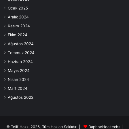
Ocak 2025
Aralık 2024
Kasım 2024
Ekim 2024
Ağustos 2024
Temmuz 2024
Haziran 2024
Mayıs 2024
Nisan 2024
Mart 2024
Ağustos 2022
© Telif Hakkı 2026, Tüm Hakları Saklıdır |
DaphneHealtechs
|