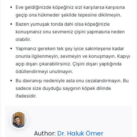
Eve geldiğinizde köpeğiniz sizi karşılarsa karşısına
geçip ona hükmeder şekilde tepesine dikilmeyin.
Bazen yumuşak tonda dahi olsa köpeğinizle
konuşmanız onu sevmeniz çişini yapmasına neden
olabilir.
Yapmanız gereken tek şey iyice sakinleşene kadar
onunla ilgilenmeyin, sevmeyin ve konuşmayın. Kapıyı
açıp dışarı çıkarabilirsiniz. Çişini dışarı yaptığında
ödüllendirmeyi unutmayın.
Bu davranışı nedeniyle asla onu cezalandırmayın. Bu
sadece size duyduğu saygının köpek dilinde
ifadesidir.
Author:
Dr. Haluk Ömer