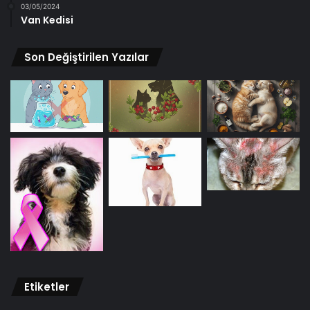
03/05/2024
Van Kedisi
Son Değiştirilen Yazılar
Etiketler