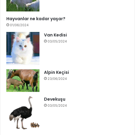
Hayvanlar ne kadar yaşar?
01/06/2024
Van Kedisi
03/05/2024
Alpin Keçisi
23/06/2024
Devekuşu
03/05/2024