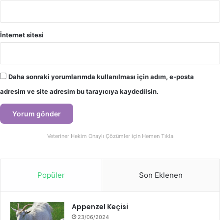
İnternet sitesi
Daha sonraki yorumlarımda kullanılması için adım, e-posta
adresim ve site adresim bu tarayıcıya kaydedilsin.
Veteriner Hekim Onaylı Çözümler için Hemen Tıkla
Popüler
Son Eklenen
Appenzel Keçisi
23/06/2024