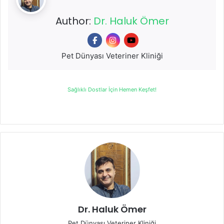
Author:
Dr. Haluk Ömer
Pet Dünyası Veteriner Kliniği
Sağlıklı Dostlar İçin Hemen Keşfet!
Dr. Haluk Ömer
Pet Dünyası Veteriner Kliniği