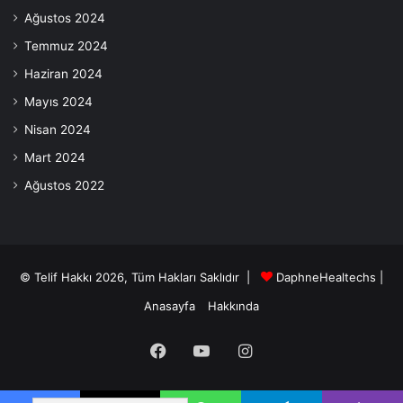
Ağustos 2024
Temmuz 2024
Haziran 2024
Mayıs 2024
Nisan 2024
Mart 2024
Ağustos 2022
© Telif Hakkı 2026, Tüm Hakları Saklıdır |
DaphneHealtechs
|
Anasayfa
Hakkında