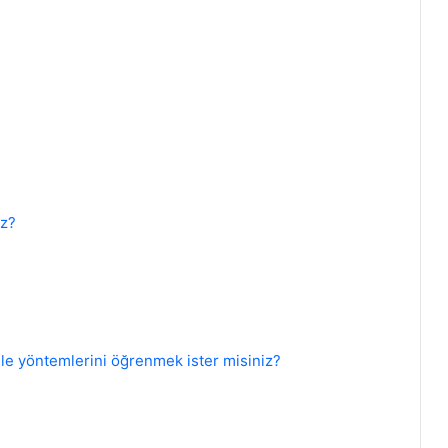
iz?
le yöntemlerini öğrenmek ister misiniz?