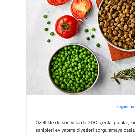
Sağlıklı Do
Özellikle de son yıllarda GDO içerikli gıdalar,
sahipleri ev yapımı diyetleri sorgulamaya başla