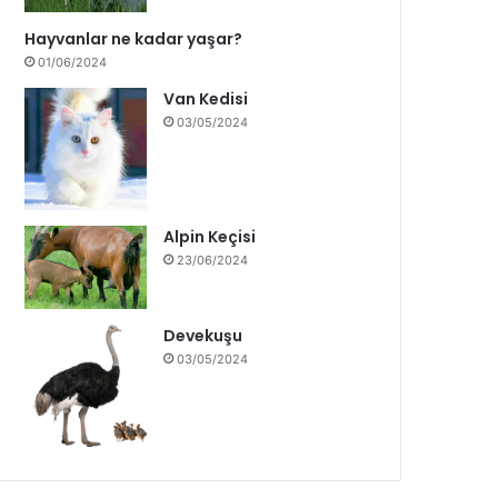
Hayvanlar ne kadar yaşar?
01/06/2024
Van Kedisi
03/05/2024
Alpin Keçisi
23/06/2024
Devekuşu
03/05/2024