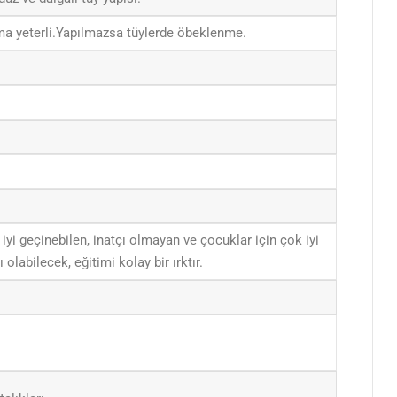
ma yeterli.Yapılmazsa tüylerde öbeklenme.
 iyi geçinebilen, inatçı olmayan ve çocuklar için çok iyi
 olabilecek, eğitimi kolay bir ırktır.