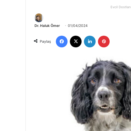
Evcil Dostları
Dr. Haluk Ömer
01/04/2024
Paylaş