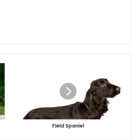
Field Spaniel