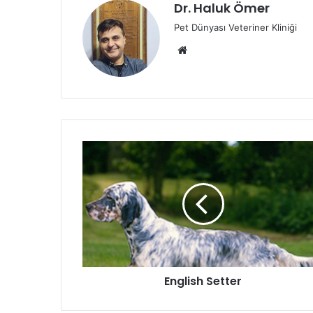
Dr. Haluk Ömer
Pet Dünyası Veteriner Kliniği
English Setter