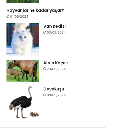
Hayvanlar ne kadar yaşar?
01/06/2024
Van Kedisi
03/05/2024
Alpin Keçisi
23/06/2024
Devekuşu
03/05/2024