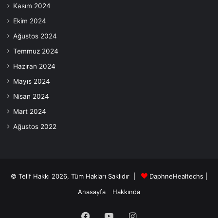
Kasım 2024
Ekim 2024
Ağustos 2024
Temmuz 2024
Haziran 2024
Mayıs 2024
Nisan 2024
Mart 2024
Ağustos 2022
© Telif Hakkı 2026, Tüm Hakları Saklıdır |
DaphneHealtechs
|
Anasayfa
Hakkında