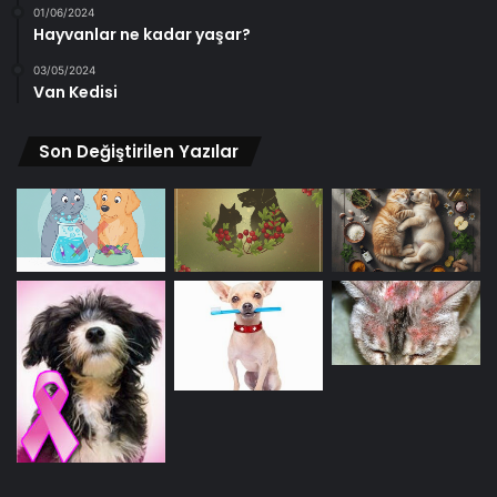
01/06/2024
Hayvanlar ne kadar yaşar?
03/05/2024
Van Kedisi
Son Değiştirilen Yazılar