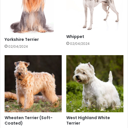
Whippet
Yorkshire Terrier
02/04/2024
02/04/2024
Wheaten Terrier (Soft-
West Highland White
Coated)
Terrier