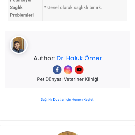
Potansiyel
Sağlık
* Genel olarak sağlıklı bir ırk.
Problemleri
Author:
Dr. Haluk Ömer
Pet Dünyası Veteriner Kliniği
Sağlıklı Dostlar İçin Hemen Keşfet!