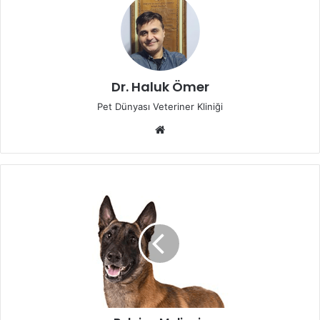
Dr. Haluk Ömer
Pet Dünyası Veteriner Kliniği