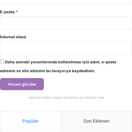
E-posta
*
İnternet sitesi
Daha sonraki yorumlarımda kullanılması için adım, e-posta
adresim ve site adresim bu tarayıcıya kaydedilsin.
Veteriner Hekim Onaylı Çözümler için Hemen Tıkla
Popüler
Son Eklenen