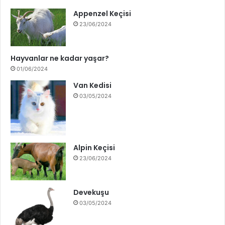
Appenzel Keçisi
23/06/2024
Hayvanlar ne kadar yaşar?
01/06/2024
Van Kedisi
03/05/2024
Alpin Keçisi
23/06/2024
Devekuşu
03/05/2024